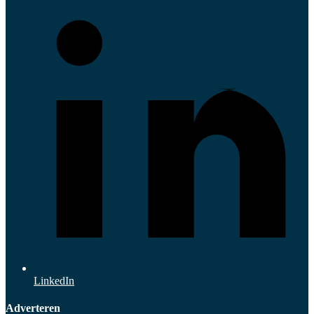
LinkedIn
Adverteren