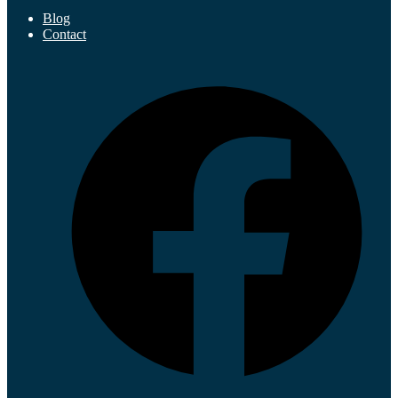
Blog
Contact