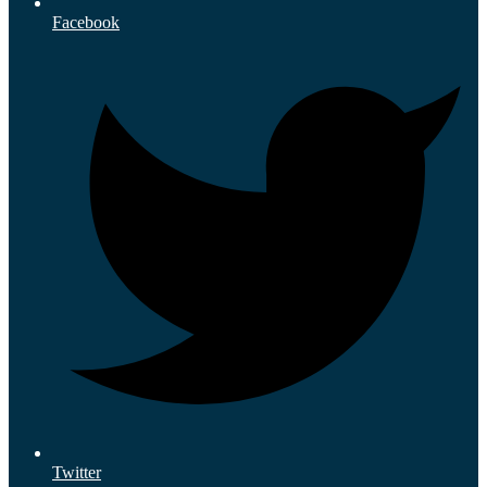
Facebook
Twitter